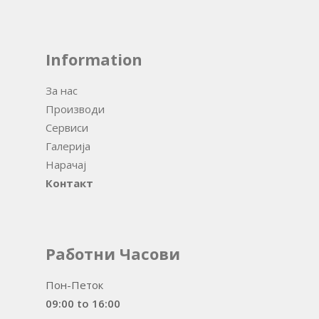
Information
За нас
Производи
Сервиси
Галерија
Нарачај
Контакт
Работни Часови
Пон-Петок
09:00 to 16:00